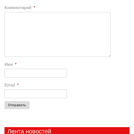
Комментарий
*
Имя
*
Email
*
Лента новостей