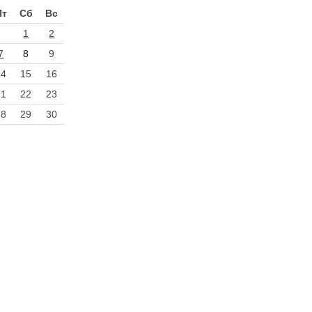
Пт
Сб
Вс
1
2
7
8
9
14
15
16
21
22
23
28
29
30