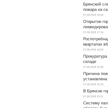
Брянский сл
пожара на ск
07.08.2026
18:49
Открытое гор
ликвидирова
07.08.2026
17:34
Роспотребна
кварталах вб
07.08.2026
16:50
Прокуратура 
складе
07.08.2026
15:38
Причина пожа
установлена
07.08.2026
15:33
В Брянске го
07.08.2026
15:21
Систему пал